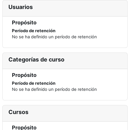
Usuarios
Propósito
Período de retención
No se ha definido un período de retención
Categorías de curso
Propósito
Período de retención
No se ha definido un período de retención
Cursos
Propósito