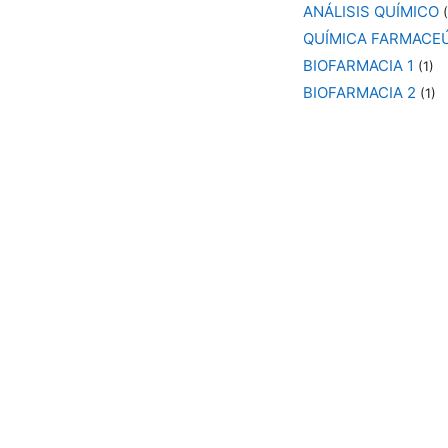
ANÁLISIS QUÍMICO
(
QUÍMICA FARMACEÚ
BIOFARMACIA 1
(1)
BIOFARMACIA 2
(1)