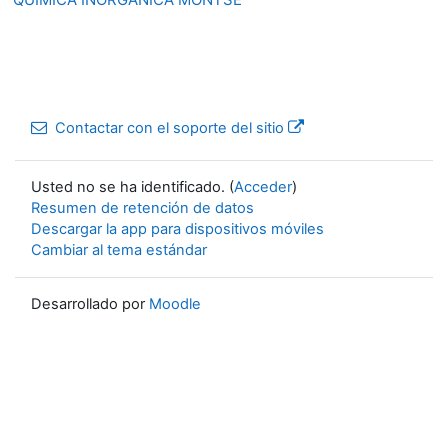
Contactar con el soporte del sitio
Usted no se ha identificado. (
Acceder
)
Resumen de retención de datos
Descargar la app para dispositivos móviles
Cambiar al tema estándar
Desarrollado por
Moodle