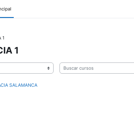
ncipal
 1
IA 1
Buscar cursos
ACIA SALAMANCA