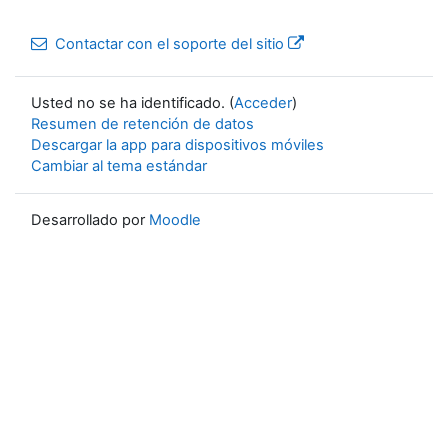
Contactar con el soporte del sitio
Usted no se ha identificado. (
Acceder
)
Resumen de retención de datos
Descargar la app para dispositivos móviles
Cambiar al tema estándar
Desarrollado por
Moodle